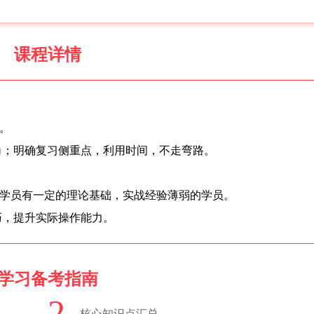
课程详情
。
角；明确复习侧重点，利用时间，不走弯路。
的学员有一定的理论基础，实战经验薄弱的学员。
巧，提升实际操作能力。
学习备考指南
2
核心知识点汇总。