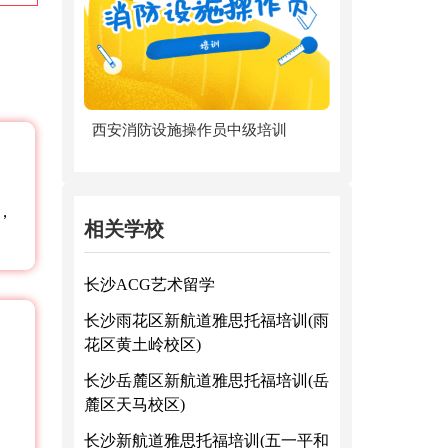
西安消防设施操作员中级培训
，
相关学校
长沙ACG艺术留学
长沙雨花区新航道雅思托福培训(雨
花区黄土岭校区)
长沙岳麓区新航道雅思托福培训(岳
麓区天马校区)
长沙新航道雅思托福培训(五一平和