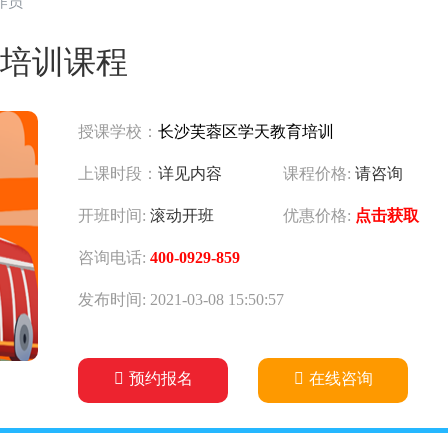
作员
培训课程
授课学校：
长沙芙蓉区学天教育培训
上课时段：
详见内容
课程价格:
请咨询
开班时间:
滚动开班
优惠价格:
点击获取
咨询电话:
400-0929-859
发布时间: 2021-03-08 15:50:57
预约报名
在线咨询