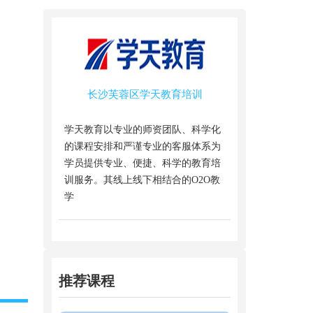
长沙芙蓉区学天教育培训
学天教育以专业的师资团队、科学化
的课程安排和严谨专业的客服体系为
学员提供专业、便捷、科学的教育培
训服务。其线上线下相结合的O2O教
学
推荐课程