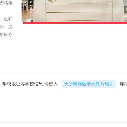
资格考
年，已在
州、沈
年服务
、学校地址等学校信息,请进入
长沙芙蓉区学天教育培训
详