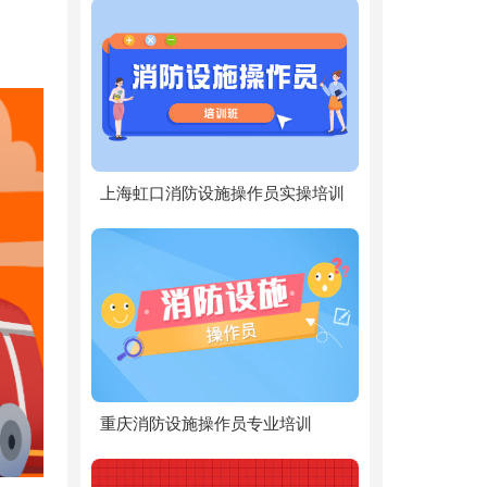
上海虹口消防设施操作员实操培训
重庆消防设施操作员专业培训