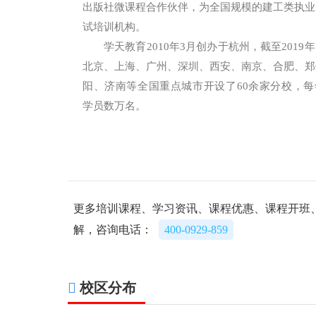
出版社微课程合作伙伴，为全国规模的建工类执业
试培训机构。
学天教育2010年3月创办于杭州，截至2019
北京、上海、广州、深圳、西安、南京、合肥、郑
阳、济南等全国重点城市开设了60余家分校，每
学员数万名。
更多培训课程、学习资讯、课程优惠、课程开班
解，咨询电话：
400-0929-859
校区分布