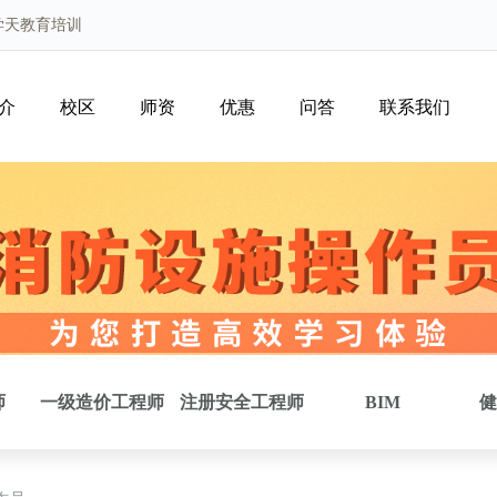
学天教育培训
介
校区
师资
优惠
问答
联系我们
师
一级造价工程师
注册安全工程师
BIM
健