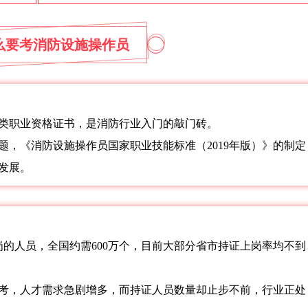
么要考消防设施操作员
类职业资格证书，是消防行业入门的敲门砖。
题，《消防设施操作员国家职业技能标准（2019年版）》的制定
发展。
岗的人员，全国约需600万个，目前大部分省市持证上岗率均不到
国停考，人才需求急剧增多，而持证人员数量却止步不前，行业正处