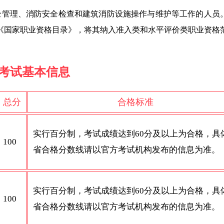
管理、消防安全检查和建筑消防设施操作与维护等工作的人员。2
《国家职业资格目录》，将其纳入准入类和水平评价类职业资格
考试基本信息
总分
合格标准
实行百分制，考试成绩达到60分及以上为合格，具
100
省合格分数线请以官方考试机构发布的信息为准。
实行百分制，考试成绩达到60分及以上为合格，具
100
省合格分数线请以官方考试机构发布的信息为准。