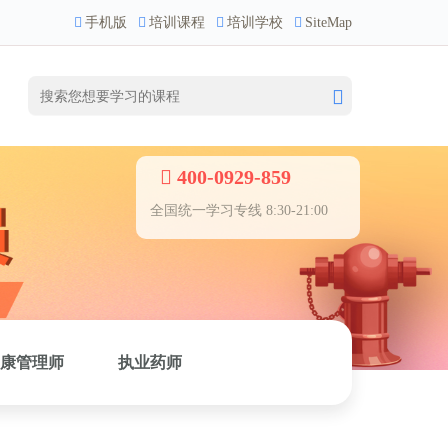
手机版
培训课程
培训学校
SiteMap
400-0929-859
全国统一学习专线 8:30-21:00
康管理师
执业药师