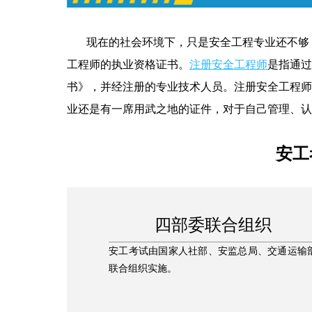
现在的社会环境下，只是安全工程专业还不够，
工程师的执业资格证书。
注册安全工程师
是指通过
书》，并经注册的专业技术人员。注册安全工程师
业还是有一席用武之地的证件，对于自己管理、认
安工
四部委联合组织
安工考试由国家人社部、安监总局、交通运输
联合组织实施。