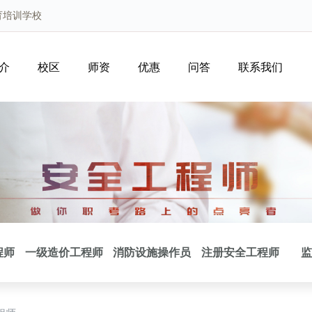
育培训学校
介
校区
师资
优惠
问答
联系我们
程师
一级造价工程师
消防设施操作员
注册安全工程师
监