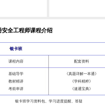
册安全工程师课程介绍
银卡班
课程内容
配套资料
基础导学
《真题详解一本通》
教材精讲
《学科精粹》
考前串讲
《速通宝典》
银卡班学习资料包、学习进度提醒、答疑