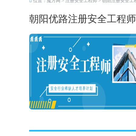
位置：
魔方网
>
注册安全工程师
>
朝阳注册安全工
朝阳优路注册安全工程师