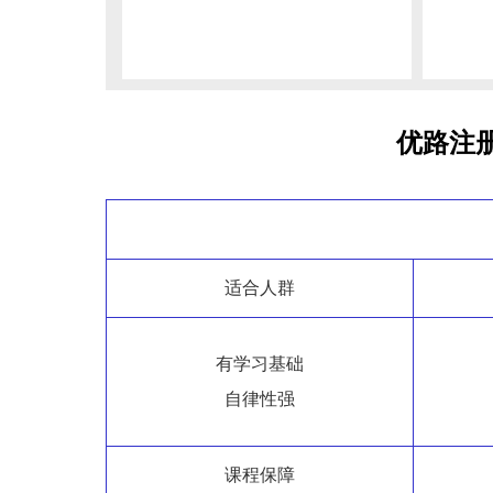
优路注
适合人群
有学习基础
自律性强
课程保障