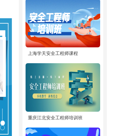
上海学天安全工程师课程
重庆江北安全工程师培训班