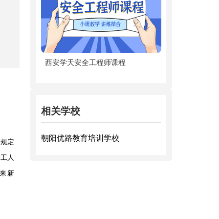
西安学天安全工程师课程
相关学校
朝阳优路教育培训学校
)规定
安工人
迎来新