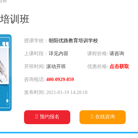
程师
培训班
授课学校：
朝阳优路教育培训学校
上课时段：
详见内容
课程价格:
请咨询
开班时间:
滚动开班
优惠价格:
点击获取
咨询电话:
400-0929-859
发布时间: 2021-01-19 14:28:18
预约报名
在线咨询