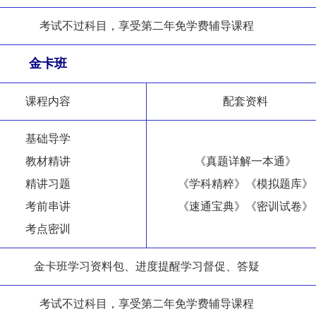
考试不过科目，享受第二年免学费辅导课程
金卡班
课程内容
配套资料
基础导学
教材精讲
《真题详解一本通》
精讲习题
《学科精粹》《模拟题库》
考前串讲
《速通宝典》《密训试卷》
考点密训
金卡班学习资料包、进度提醒学习督促、答疑
考试不过科目，享受第二年免学费辅导课程