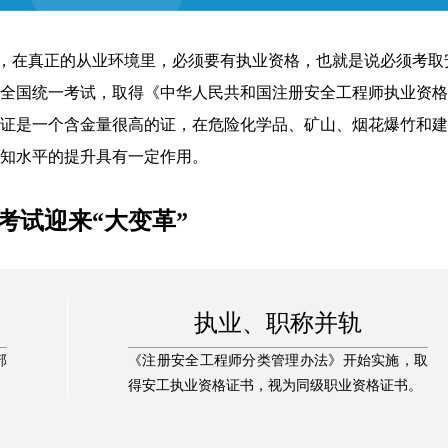
在真正的从业环境里，必须要有执业资格，也就是说必须考取
全国统一考试，取得《中华人民共和国注册安全工程师执业资格
证是一个含金量很高的证，在危险化学品、矿山、烟花爆竹和建
知水平的提升具有一定作用。
考试迎来“大变革”
执业、职称并轨
部
《注册安全工程师分类管理办法》开始实施，取
得安工执业资格证书，视为同级职业资格证书。