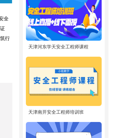
安全
证
筑行
天津河东学天安全工程师课程
天津南开安全工程师培训班