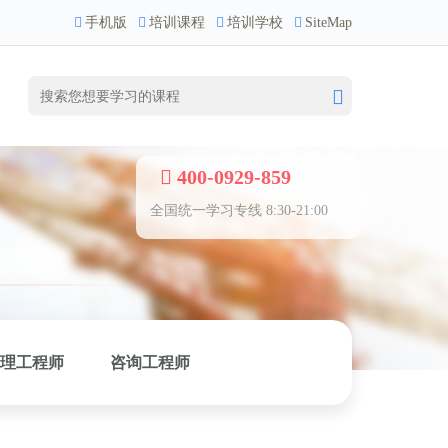
手机版
培训课程
培训学校
SiteMap
400-0929-859
全国统一学习专线 8:30-21:00
理工程师
咨询工程师