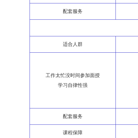
配套服务
适合人群
工作太忙没时间参加面授
学习自律性强
配套服务
课程保障