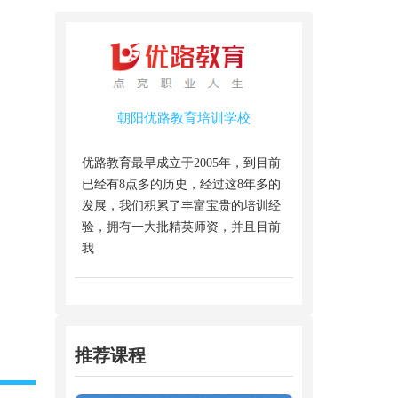
朝阳优路教育培训学校
优路教育最早成立于2005年，到目前
已经有8点多的历史，经过这8年多的
发展，我们积累了丰富宝贵的培训经
验，拥有一大批精英师资，并且目前
我
推荐课程