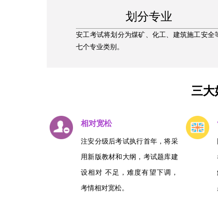
划分专业
安工考试将划分为煤矿、化工、建筑施工安全
七个专业类别。
三大
相对宽松
注安分级后考试执行首年，将采
用新版教材和大纲，考试题库建
设相对 不足，难度有望下调，
考情相对宽松。